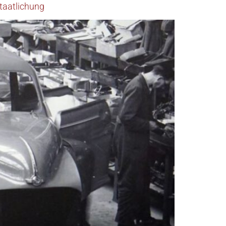
taatlichung