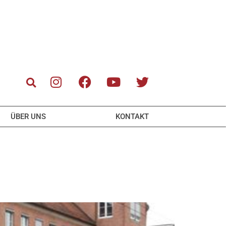
ÜBER UNS
KONTAKT