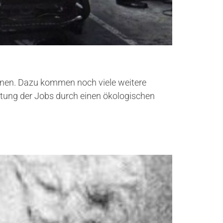
Innen. Dazu kommen noch viele weitere
ettung der Jobs durch einen ökologischen