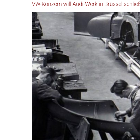
VW-Konzern will Audi-Werk in Brüssel schli