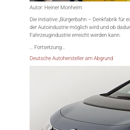
Autor: Heiner Monheim
Die Initiative „Bürgerbahn – Denkfabrik für 
der Autoindustrie möglich wird und ob dadu
Fahrzeugindustrie erreicht werden kann.
… Fortsetzung…
Deutsche Autohersteller am Abgrund