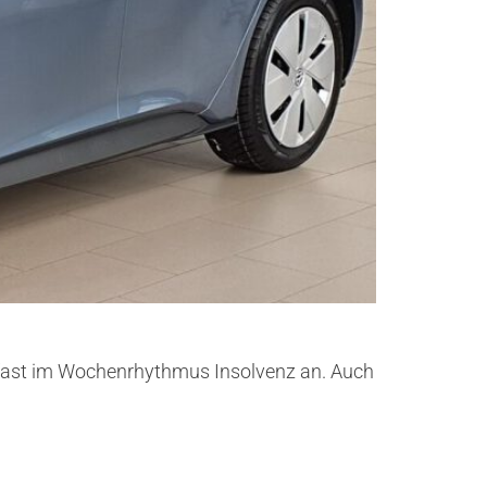
en fast im Wochenrhythmus Insolvenz an. Auch