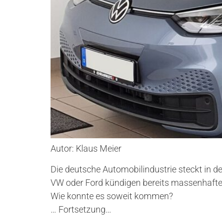
Autor: Klaus Meier
Die deutsche Automobilindustrie steckt in de
VW oder Ford kündigen bereits massenhaft
Wie konnte es soweit kommen?
… Fortsetzung…