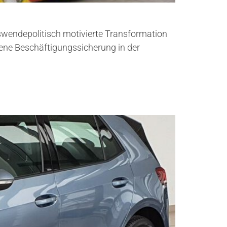
hrswendepolitisch motivierte Transformation
ene Beschäftigungssicherung in der