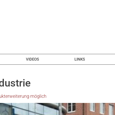
VIDEOS
LINKS
dustrie
ukterweiterung möglich