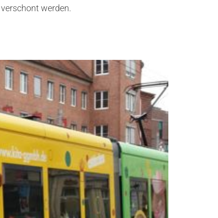
t verschont werden.