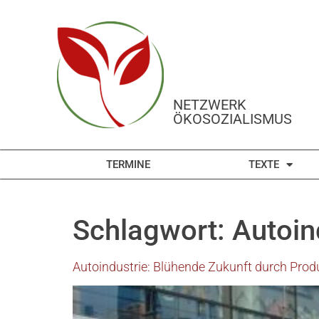
NETZWERK
ÖKOSOZIALISMUS
TERMINE
TEXTE
Schlagwort:
Autoin
Autoindustrie: Blühende Zukunft durch Prod