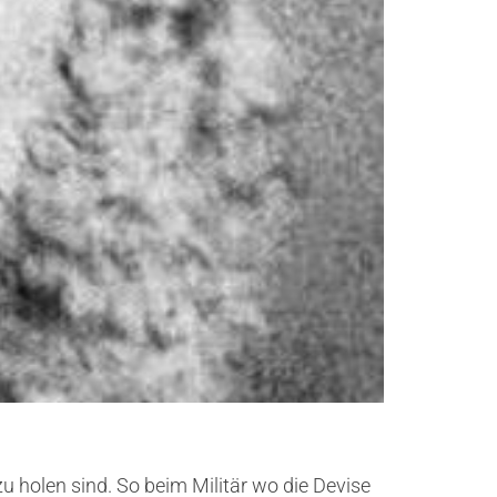
u holen sind. So beim Militär wo die Devise