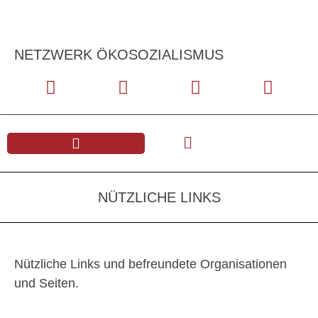
NETZWERK ÖKOSOZIALISMUS
NÜTZLICHE LINKS
Nützliche Links und befreundete Organisationen
und Seiten.