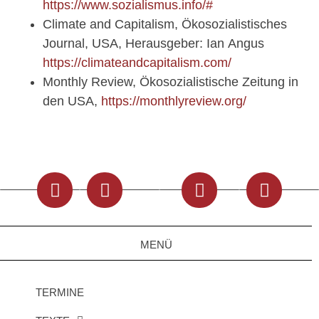
https://www.sozialismus.info/#
Climate and Capitalism, Ökosozialistisches
Journal, USA, Herausgeber: Ian Angus
https://climateandcapitalism.com/
Monthly Review, Ökosozialistische Zeitung in
den USA,
https://monthlyreview.org/
MENÜ
TERMINE