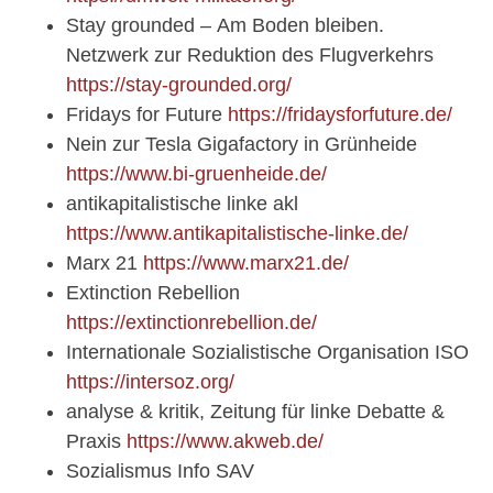
Stay grounded – Am Boden bleiben.
Netzwerk zur Reduktion des Flugverkehrs
https://stay-grounded.org/
Fridays for Future
https://fridaysforfuture.de/
Nein zur Tesla Gigafactory in Grünheide
https://www.bi-gruenheide.de/
antikapitalistische linke akl
https://www.antikapitalistische-linke.de/
Marx 21
https://www.marx21.de/
Extinction Rebellion
https://extinctionrebellion.de/
Internationale Sozialistische Organisation ISO
https://intersoz.org/
analyse & kritik, Zeitung für linke Debatte &
Praxis
https://www.akweb.de/
Sozialismus Info SAV