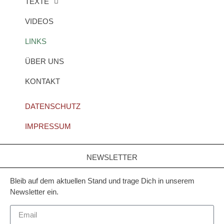
TEXTE
VIDEOS
LINKS
ÜBER UNS
KONTAKT
DATENSCHUTZ
IMPRESSUM
NEWSLETTER
Bleib auf dem aktuellen Stand und trage Dich in unserem
Newsletter ein.