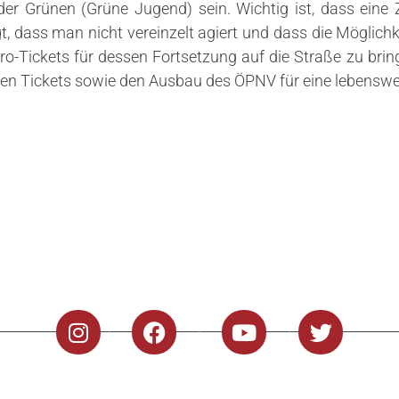
 der Grünen (Grüne Jugend) sein. Wichtig ist, dass eine
gt, dass man nicht vereinzelt agiert und dass die Möglichk
Euro-Tickets für dessen Fortsetzung auf die Straße zu br
men Tickets sowie den Ausbau des ÖPNV für eine lebenswe