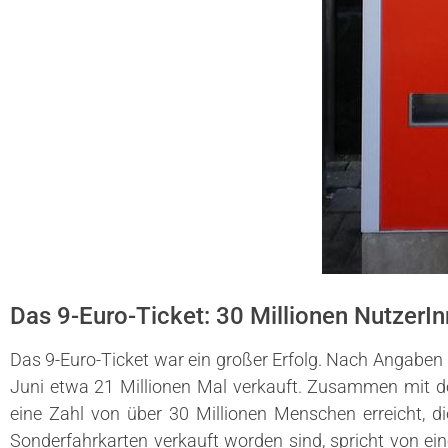
Das 9-Euro-Ticket: 30 Millionen NutzerI
Das 9-Euro-Ticket war ein großer Erfolg. Nach Angabe
Juni etwa 21 Millionen Mal verkauft. Zusammen mit de
eine Zahl von über 30 Millionen Menschen erreicht, d
Sonderfahrkarten verkauft worden sind, spricht von e