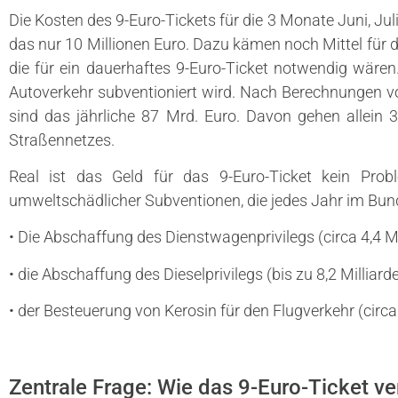
Die Kosten des 9-Euro-Tickets für die 3 Monate Juni, Ju
das nur 10 Millionen Euro. Dazu kämen noch Mittel für
die für ein dauerhaftes 9-Euro-Ticket notwendig wären.
Autoverkehr subventioniert wird. Nach Berechnungen von
sind das jährliche 87 Mrd. Euro. Davon gehen allein 
Straßennetzes.
Real ist das Geld für das 9-Euro-Ticket kein Prob
umweltschädlicher Subventionen, die jedes Jahr im Bun
• Die Abschaffung des Dienstwagenprivilegs (circa 4,4 Mi
• die Abschaffung des Dieselprivilegs (bis zu 8,2 Milliar
• der Besteuerung von Kerosin für den Flugverkehr (circa 
Zentrale Frage: Wie das 9-Euro-Ticket ve