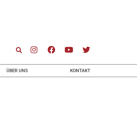
ÜBER UNS
KONTAKT
-TICKETS