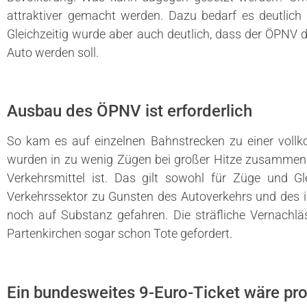
attraktiver gemacht werden. Dazu bedarf es deutlich 
Gleichzeitig wurde aber auch deutlich, dass der ÖPNV 
Auto werden soll.
Ausbau des ÖPNV ist erforderlich
So kam es auf einzelnen Bahnstrecken zu einer voll
wurden in zu wenig Zügen bei großer Hitze zusammenged
Verkehrsmittel ist. Das gilt sowohl für Züge und G
Verkehrssektor zu Gunsten des Autoverkehrs und des 
noch auf Substanz gefahren. Die sträfliche Vernachl
Partenkirchen sogar schon Tote gefordert.
Ein bundesweites 9-Euro-Ticket wäre pro