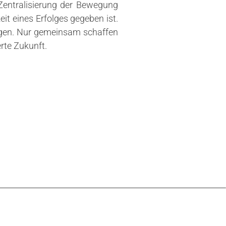
 Zentralisierung der Bewegung
eit eines Erfolges gegeben ist.
ingen. Nur gemeinsam schaffen
rte Zukunft.