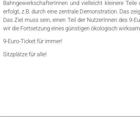
BahngewerkschafterInnen und vielleicht kleinere Teile
erfolgt, z.B. durch eine zentrale Demonstration. Das zei
Das Ziel muss sein, einen Teil der NutzerInnen des 9-
wir die Fortsetzung eines günstigen ökologisch wirksa
9-Euro-Ticket für immer!
Sitzplätze für alle!