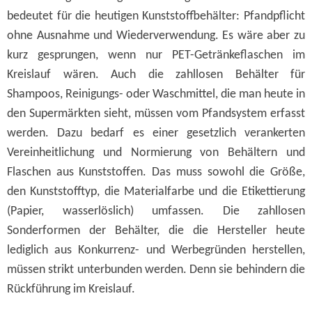
bedeutet für die heutigen Kunststoffbehälter: Pfandpflicht
ohne Ausnahme und Wiederverwendung. Es wäre aber zu
kurz gesprungen, wenn nur PET-Getränkeflaschen im
Kreislauf wären. Auch die zahllosen Behälter für
Shampoos, Reinigungs- oder Waschmittel, die man heute in
den Supermärkten sieht, müssen vom Pfandsystem erfasst
werden. Dazu bedarf es einer gesetzlich verankerten
Vereinheitlichung und Normierung von Behältern und
Flaschen aus Kunststoffen. Das muss sowohl die Größe,
den Kunststofftyp, die Materialfarbe und die Etikettierung
(Papier, wasserlöslich) umfassen. Die zahllosen
Sonderformen der Behälter, die die Hersteller heute
lediglich aus Konkurrenz- und Werbegründen herstellen,
müssen strikt unterbunden werden. Denn sie behindern die
Rückführung im Kreislauf.