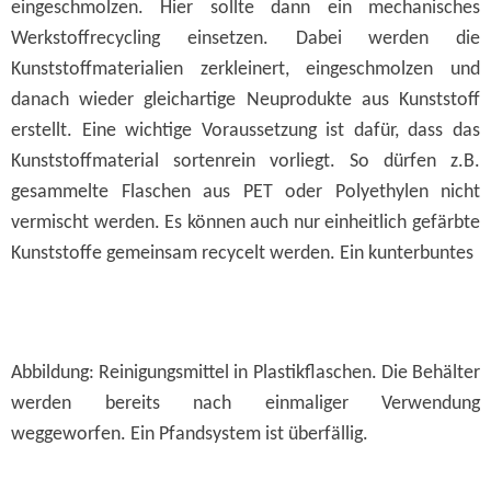
eingeschmolzen. Hier sollte dann ein mechanisches
Werkstoffrecycling einsetzen. Dabei werden die
Kunststoffmaterialien zerkleinert, eingeschmolzen und
danach wieder gleichartige Neuprodukte aus Kunststoff
erstellt. Eine wichtige Voraussetzung ist dafür, dass das
Kunststoffmaterial sortenrein vorliegt. So dürfen z.B.
gesammelte Flaschen aus PET oder Polyethylen nicht
vermischt werden. Es können auch nur einheitlich gefärbte
Kunststoffe gemeinsam recycelt werden. Ein kunterbuntes
Abbildung: Reinigungsmittel in Plastikflaschen. Die Behälter
werden bereits nach einmaliger Verwendung
weggeworfen. Ein Pfandsystem ist überfällig.