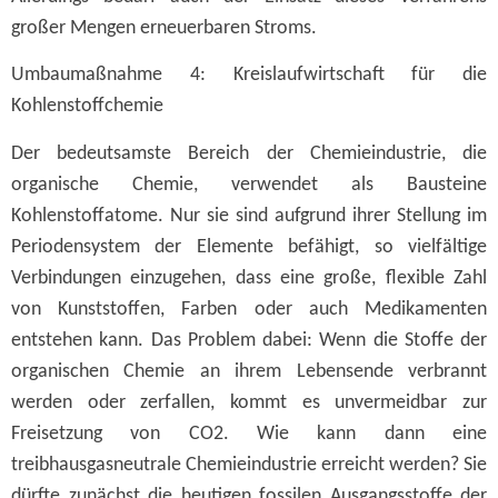
großer Mengen erneuerbaren Stroms.
Umbaumaßnahme 4: Kreislaufwirtschaft für die
Kohlenstoffchemie
Der bedeutsamste Bereich der Chemieindustrie, die
organische Chemie, verwendet als Bausteine
Kohlenstoffatome. Nur sie sind aufgrund ihrer Stellung im
Periodensystem der Elemente befähigt, so vielfältige
Verbindungen einzugehen, dass eine große, flexible Zahl
von Kunststoffen, Farben oder auch Medikamenten
entstehen kann. Das Problem dabei: Wenn die Stoffe der
organischen Chemie an ihrem Lebensende verbrannt
werden oder zerfallen, kommt es unvermeidbar zur
Freisetzung von CO2. Wie kann dann eine
treibhausgasneutrale Chemieindustrie erreicht werden? Sie
dürfte zunächst die heutigen fossilen Ausgangsstoffe der