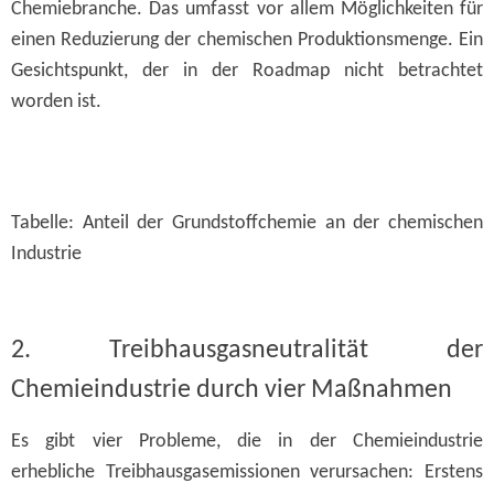
Chemiebranche. Das umfasst vor allem Möglichkeiten für
einen Reduzierung der chemischen Produktionsmenge. Ein
Gesichtspunkt, der in der Roadmap nicht betrachtet
worden ist.
Tabelle: Anteil der Grundstoffchemie an der chemischen
Industrie
2. Treibhausgasneutralität der
Chemieindustrie durch vier Maßnahmen
Es gibt vier Probleme, die in der Chemieindustrie
erhebliche Treibhausgasemissionen verursachen: Erstens