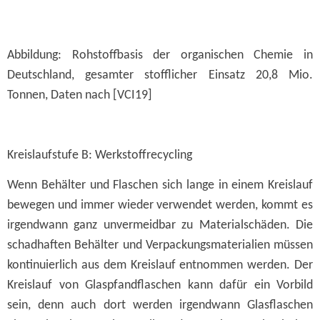
Abbildung: Rohstoffbasis der organischen Chemie in
Deutschland, gesamter stofflicher Einsatz 20,8 Mio.
Tonnen, Daten nach [VCI19]
Kreislaufstufe B: Werkstoffrecycling
Wenn Behälter und Flaschen sich lange in einem Kreislauf
bewegen und immer wieder verwendet werden, kommt es
irgendwann ganz unvermeidbar zu Materialschäden. Die
schadhaften Behälter und Verpackungsmaterialien müssen
kontinuierlich aus dem Kreislauf entnommen werden. Der
Kreislauf von Glaspfandflaschen kann dafür ein Vorbild
sein, denn auch dort werden irgendwann Glasflaschen