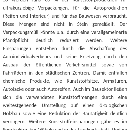
So werden rund 65 % der Kunststoffproduktion für
ultrakurzlebige Verpackungen, für die Autoproduktion
(Reifen und Interieur) und für das Bauwesen verbraucht.
Diese Mengen sind nicht in Stein gemeißelt. Der
Verpackungsmüll könnte u.a. durch eine verallgemeinerte
Pfandpflicht deutlich reduziert werden. Weitere
Einsparungen entstehen durch die Abschaffung des
Autoindividualverkehrs und seine Ersetzung durch den
Ausbau der öffentlichen Verkehrsmittel sowie von
Fahrrädern in den städtischen Zentren. Damit entfallen
chemische Produkte, wie Kunststoffsitze, Armaturen,
Autolacke oder auch Autoreifen. Auch im Bausektor ließen
sich die verwendeten Kunststoffmengen durch eine
weitestgehende Umstellung auf einen ökologischen
Holzbau sowie eine Reduktion der Bautätigkeit deutlich
verringern. Weitere Kunststoffeinsparungen gäbe es im