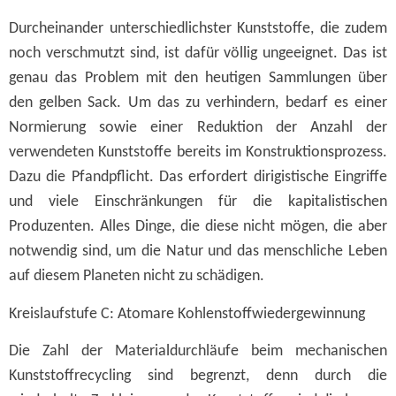
Durcheinander unterschiedlichster Kunststoffe, die zudem
noch verschmutzt sind, ist dafür völlig ungeeignet. Das ist
genau das Problem mit den heutigen Sammlungen über
den gelben Sack. Um das zu verhindern, bedarf es einer
Normierung sowie einer Reduktion der Anzahl der
verwendeten Kunststoffe bereits im Konstruktionsprozess.
Dazu die Pfandpflicht. Das erfordert dirigistische Eingriffe
und viele Einschränkungen für die kapitalistischen
Produzenten. Alles Dinge, die diese nicht mögen, die aber
notwendig sind, um die Natur und das menschliche Leben
auf diesem Planeten nicht zu schädigen.
Kreislaufstufe C: Atomare Kohlenstoffwiedergewinnung
Die Zahl der Materialdurchläufe beim mechanischen
Kunststoffrecycling sind begrenzt, denn durch die