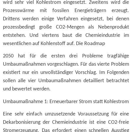
wird sehr viel Kohlestrom eingesetzt. Zweitens wird die
Prozesswärme mit fossilen Energieträgern erzeugt.
Drittens werden einige Verfahren eingesetzt, bei denen
prozessbedingt große CO2-Mengen als Nebenprodukt
entstehen. Und viertens baut die Chemieindustrie im
wesentlichen auf Kohlenstoff auf. Die Roadmap
2050 hat für die ersten drei Probleme tragfähige
Umbaumaßnahmen vorgeschlagen. Für das vierte Problem
existiert nur ein unvollständiger Vorschlag. Im Folgenden
sollen alle vier Umbaumaßnahmen detailliert betrachtet
und bewertet werden.
Umbaumaßnahme 1: Erneuerbarer Strom statt Kohlestrom
Eine sehr einfach umzusetzende Voraussetzung für eine
Dekarbonisierung der Chemieindustrie ist eine CO2-freie
Stromerzeugung. Das erfordert einen schnellen Ausstieg