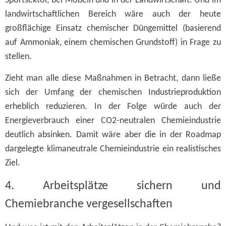
Sportsektor, bei Möbeln und in der Landwirtschaft. Und im
landwirtschaftlichen Bereich wäre auch der heute
großflächige Einsatz chemischer Düngemittel (basierend
auf Ammoniak, einem chemischen Grundstoff) in Frage zu
stellen.
Zieht man alle diese Maßnahmen in Betracht, dann ließe
sich der Umfang der chemischen Industrieproduktion
erheblich reduzieren. In der Folge würde auch der
Energieverbrauch einer CO2-neutralen Chemieindustrie
deutlich absinken. Damit wäre aber die in der Roadmap
dargelegte klimaneutrale Chemieindustrie ein realistisches
Ziel.
4. Arbeitsplätze sichern und
Chemiebranche vergesellschaften