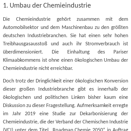
1. Umbau der Chemieindustrie
Die Chemieindustrie gehört zusammen mit dem
Automobilsektor und dem Maschinenbau zu den größten
deutschen Industriebranchen. Sie hat einen sehr hohen
Treibhausgasausstoß und auch ihr Stromverbrauch ist
überdimensioniert. Die Einhaltung des Pariser
Klimaabkommens ist ohne einen ökologischen Umbau der
Chemieindustrie nicht erreichbar.
Doch trotz der Dringlichkeit einer ökologischen Konversion
dieser großen Industriebranche gibt es innerhalb der
ökologischen und politischen Linken bisher kaum eine
Diskussion zu dieser Fragestellung. Aufmerksamkeit erregte
im Jahr 2019 eine Studie zur Dekarbonisierung der
Chemieindustrie, die der Verband der Chemischen Industrie
(VCI) unter dem Titel „Roadmap Chemie 2050“ in Auftrag