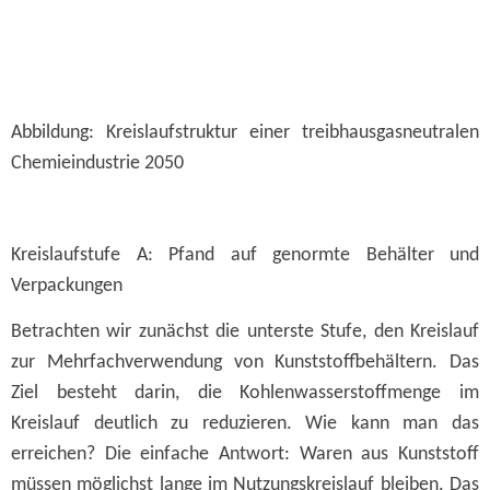
Abbildung: Kreislaufstruktur einer treibhausgasneutralen
Chemieindustrie 2050
Kreislaufstufe A: Pfand auf genormte Behälter und
Verpackungen
Betrachten wir zunächst die unterste Stufe, den Kreislauf
zur Mehrfachverwendung von Kunststoffbehältern. Das
Ziel besteht darin, die Kohlenwasserstoffmenge im
Kreislauf deutlich zu reduzieren. Wie kann man das
erreichen? Die einfache Antwort: Waren aus Kunststoff
müssen möglichst lange im Nutzungskreislauf bleiben. Das