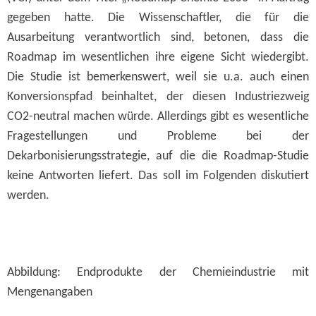
gegeben hatte. Die Wissenschaftler, die für die
Ausarbeitung verantwortlich sind, betonen, dass die
Roadmap im wesentlichen ihre eigene Sicht wiedergibt.
Die Studie ist bemerkenswert, weil sie u.a. auch einen
Konversionspfad beinhaltet, der diesen Industriezweig
CO2-neutral machen würde. Allerdings gibt es wesentliche
Fragestellungen und Probleme bei der
Dekarbonisierungsstrategie, auf die die Roadmap-Studie
keine Antworten liefert. Das soll im Folgenden diskutiert
werden.
Abbildung: Endprodukte der Chemieindustrie mit
Mengenangaben