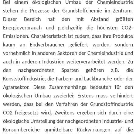
Bei einem ökologischen Umbau der Chemieindustrie
stehen die Prozesse der Grundstoffchemie im Zentrum.
Dieser Bereich hat den mit Abstand größten
Energieverbrauch und gleichzeitig die höchsten CO2-
Emissionen. Charakteristisch ist zudem, dass ihre Produkte
kaum an Endverbraucher geliefert werden, sondern
vornehmlich in anderen Sektoren der Chemieindustrie und
auch in anderen Industrien weiterverarbeitet werden. Zu
den nachgeordneten Sparten gehören z.B. die
Kunststoffindustrie, die Farben- und Lackbranche oder der
Agrarsektor. Diese Zusammenhänge bedeuten für den
ökologischen Umbau zweierlei: Erstens muss verhindert
werden, dass bei den Verfahren der Grundstoffindustrie
CO2 freigesetzt wird. Zweitens ergeben sich durch eine
ökologische Umstellung der nachgeordneten Industrie- und
Konsumbereiche unmittelbare Rückwirkungen auf die