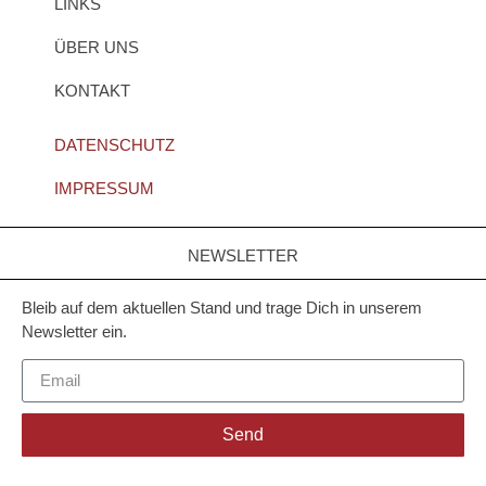
LINKS
ÜBER UNS
KONTAKT
DATENSCHUTZ
IMPRESSUM
NEWSLETTER
Bleib auf dem aktuellen Stand und trage Dich in unserem
Newsletter ein.
Send