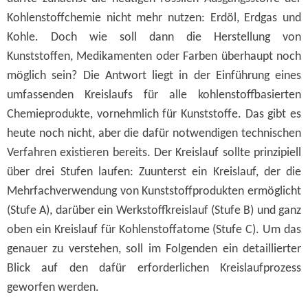
Kohlenstoffchemie nicht mehr nutzen: Erdöl, Erdgas und
Kohle. Doch wie soll dann die Herstellung von
Kunststoffen, Medikamenten oder Farben überhaupt noch
möglich sein? Die Antwort liegt in der Einführung eines
umfassenden Kreislaufs für alle kohlenstoffbasierten
Chemieprodukte, vornehmlich für Kunststoffe. Das gibt es
heute noch nicht, aber die dafür notwendigen technischen
Verfahren existieren bereits. Der Kreislauf sollte prinzipiell
über drei Stufen laufen: Zuunterst ein Kreislauf, der die
Mehrfachverwendung von Kunststoffprodukten ermöglicht
(Stufe A), darüber ein Werkstoffkreislauf (Stufe B) und ganz
oben ein Kreislauf für Kohlenstoffatome (Stufe C). Um das
genauer zu verstehen, soll im Folgenden ein detaillierter
Blick auf den dafür erforderlichen Kreislaufprozess
geworfen werden.