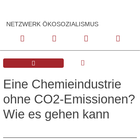
NETZWERK ÖKOSOZIALISMUS
Eine Chemieindustrie
ohne CO2-Emissionen?
Wie es gehen kann