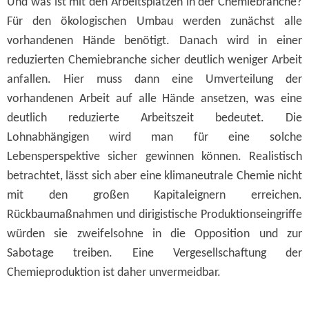
Und was ist mit den Arbeitsplätzen in der Chemiebranche?
Für den ökologischen Umbau werden zunächst alle
vorhandenen Hände benötigt. Danach wird in einer
reduzierten Chemiebranche sicher deutlich weniger Arbeit
anfallen. Hier muss dann eine Umverteilung der
vorhandenen Arbeit auf alle Hände ansetzen, was eine
deutlich reduzierte Arbeitszeit bedeutet. Die
Lohnabhängigen wird man für eine solche
Lebensperspektive sicher gewinnen können. Realistisch
betrachtet, lässt sich aber eine klimaneutrale Chemie nicht
mit den großen Kapitaleignern erreichen.
Rückbaumaßnahmen und dirigistische Produktionseingriffe
würden sie zweifelsohne in die Opposition und zur
Sabotage treiben. Eine Vergesellschaftung der
Chemieproduktion ist daher unvermeidbar.