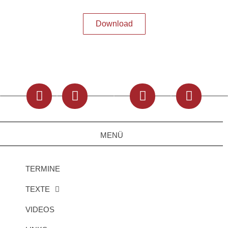
Download
MENÜ
TERMINE
TEXTE
VIDEOS