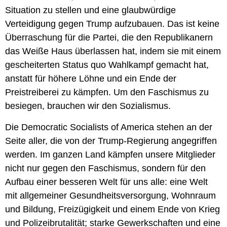
Situation zu stellen und eine glaubwürdige
Verteidigung gegen Trump aufzubauen. Das ist keine
Überraschung für die Partei, die den Republikanern
das Weiße Haus überlassen hat, indem sie mit einem
gescheiterten Status quo Wahlkampf gemacht hat,
anstatt für höhere Löhne und ein Ende der
Preistreiberei zu kämpfen. Um den Faschismus zu
besiegen, brauchen wir den Sozialismus.
Die Democratic Socialists of America stehen an der
Seite aller, die von der Trump-Regierung angegriffen
werden. Im ganzen Land kämpfen unsere Mitglieder
nicht nur gegen den Faschismus, sondern für den
Aufbau einer besseren Welt für uns alle: eine Welt
mit allgemeiner Gesundheitsversorgung, Wohnraum
und Bildung, Freizügigkeit und einem Ende von Krieg
und Polizeibrutalität; starke Gewerkschaften und eine