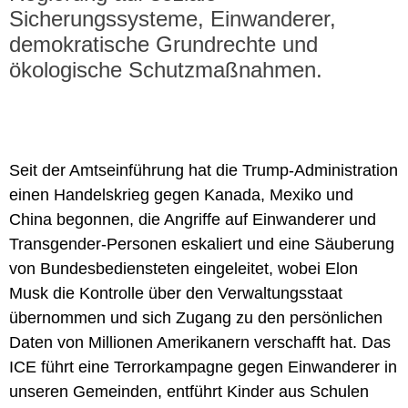
Sicherungssysteme, Einwanderer,
demokratische Grundrechte und
ökologische Schutzmaßnahmen.
Seit der Amtseinführung hat die Trump-Administration
einen Handelskrieg gegen Kanada, Mexiko und
China begonnen, die Angriffe auf Einwanderer und
Transgender-Personen eskaliert und eine Säuberung
von Bundesbediensteten eingeleitet, wobei Elon
Musk die Kontrolle über den Verwaltungsstaat
übernommen und sich Zugang zu den persönlichen
Daten von Millionen Amerikanern verschafft hat. Das
ICE führt eine Terrorkampagne gegen Einwanderer in
unseren Gemeinden, entführt Kinder aus Schulen