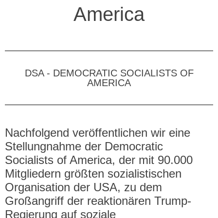
America
DSA - DEMOCRATIC SOCIALISTS OF
AMERICA
Nachfolgend veröffentlichen wir eine
Stellungnahme der Democratic
Socialists of America, der mit 90.000
Mitgliedern größten sozialistischen
Organisation der USA, zu dem
Großangriff der reaktionären Trump-
Regierung auf soziale