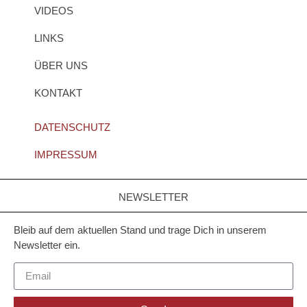
VIDEOS
LINKS
ÜBER UNS
KONTAKT
DATENSCHUTZ
IMPRESSUM
NEWSLETTER
Bleib auf dem aktuellen Stand und trage Dich in unserem
Newsletter ein.