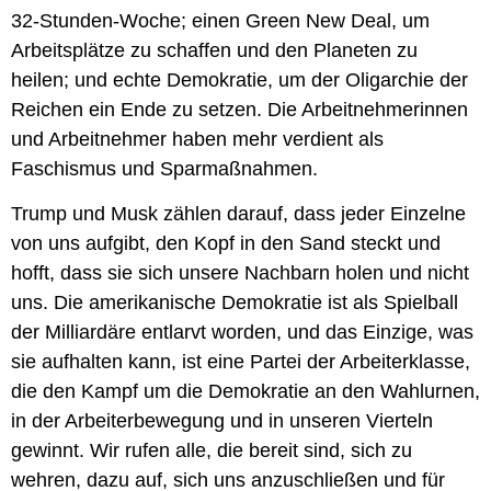
32-Stunden-Woche; einen Green New Deal, um
Arbeitsplätze zu schaffen und den Planeten zu
heilen; und echte Demokratie, um der Oligarchie der
Reichen ein Ende zu setzen. Die Arbeitnehmerinnen
und Arbeitnehmer haben mehr verdient als
Faschismus und Sparmaßnahmen.
Trump und Musk zählen darauf, dass jeder Einzelne
von uns aufgibt, den Kopf in den Sand steckt und
hofft, dass sie sich unsere Nachbarn holen und nicht
uns. Die amerikanische Demokratie ist als Spielball
der Milliardäre entlarvt worden, und das Einzige, was
sie aufhalten kann, ist eine Partei der Arbeiterklasse,
die den Kampf um die Demokratie an den Wahlurnen,
in der Arbeiterbewegung und in unseren Vierteln
gewinnt. Wir rufen alle, die bereit sind, sich zu
wehren, dazu auf, sich uns anzuschließen und für