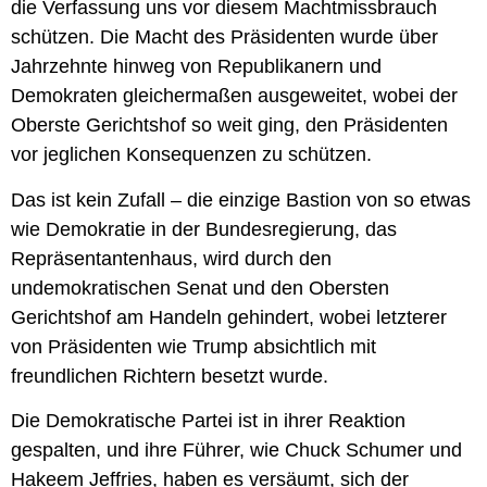
die Verfassung uns vor diesem Machtmissbrauch
schützen. Die Macht des Präsidenten wurde über
Jahrzehnte hinweg von Republikanern und
Demokraten gleichermaßen ausgeweitet, wobei der
Oberste Gerichtshof so weit ging, den Präsidenten
vor jeglichen Konsequenzen zu schützen.
Das ist kein Zufall – die einzige Bastion von so etwas
wie Demokratie in der Bundesregierung, das
Repräsentantenhaus, wird durch den
undemokratischen Senat und den Obersten
Gerichtshof am Handeln gehindert, wobei letzterer
von Präsidenten wie Trump absichtlich mit
freundlichen Richtern besetzt wurde.
Die Demokratische Partei ist in ihrer Reaktion
gespalten, und ihre Führer, wie Chuck Schumer und
Hakeem Jeffries, haben es versäumt, sich der