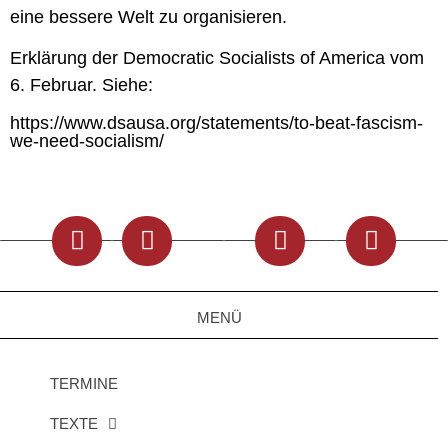
eine bessere Welt zu organisieren.
Erklärung der Democratic Socialists of America vom
6. Februar. Siehe:
https://www.dsausa.org/statements/to-beat-fascism-
we-need-socialism/
MENÜ
TERMINE
TEXTE