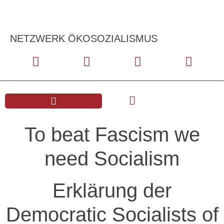
NETZWERK ÖKOSOZIALISMUS
To beat Fascism we
need Socialism
Erklärung der
Democratic Socialists of