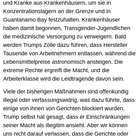
und Kranke aus Krankenhäusern, um sie in
Konzentrationslagern an der Grenze und in
Guantanamo Bay festzuhalten. Krankenhäuser
haben damit begonnen, Transgender-Jugendlichen
die medizinische Versorgung zu verweigern. Bald
werden Trumps Zölle dazu führen, dass Hersteller
Tausende von Arbeitnehmern entlassen, während die
Lebensmittelpreise astronomisch ansteigen. Die
extreme Rechte ergreift die Macht, und die
Arbeiterklasse wird die Leidtragende davon sein.
Viele der bisherigen Maßnahmen sind offenkundig
illegal oder verfassungswidrig, was dazu führte, dass
einige von ihnen von Gerichten blockiert wurden.
Trump selbst hat gesagt, dass er Einschränkungen
seiner Macht als illegitim ansieht. Aber wir können
uns nicht darauf verlassen, dass die Gerichte oder