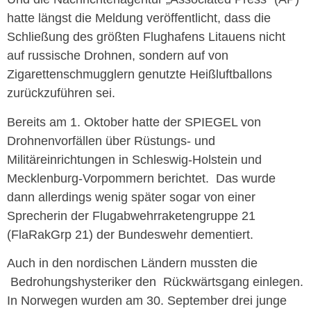
hatte längst die Meldung veröffentlicht, dass die
Schließung des größten Flughafens Litauens nicht
auf russische Drohnen, sondern auf von
Zigarettenschmugglern genutzte Heißluftballons
zurückzuführen sei.
Bereits am 1. Oktober hatte der SPIEGEL von
Drohnenvorfällen über Rüstungs- und
Militäreinrichtungen in Schleswig-Holstein und
Mecklenburg-Vorpommern berichtet. Das wurde
dann allerdings wenig später sogar von einer
Sprecherin der Flugabwehrraketengruppe 21
(FlaRakGrp 21) der Bundeswehr dementiert.
Auch in den nordischen Ländern mussten die
Bedrohungshysteriker den Rückwärtsgang einlegen.
In Norwegen wurden am 30. September drei junge