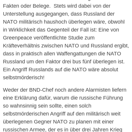
Fakten oder Belege. Stets wird dabei von der
Unterstellung ausgegangen, dass Russland der
NATO militärisch haushoch überlegen wäre, obwohl
in Wirklichkeit das Gegenteil der Fall ist: Eine von
Greenpeace veröffentlichte Studie zum
Kräfteverhältnis zwischen NATO und Russland ergibt,
dass in praktisch allen Waffengattungen die NATO
Russland um den Faktor drei bus fünf überlegen ist.
Ein Angriff Russlands auf die NATO wäre absolut
selbstmörderisch!
Weder der BND-Chef noch andere Alarmisten liefern
eine Erklärung dafür, warum die russische Führung
so wahnsinnig sein sollte, einen solch
selbstmörderischen Angriff auf den militärisch weit
überlegenen Gegner NATO zu planen mit einer
russischen Armee, der es in über drei Jahren Krieg