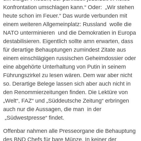
Konfrontation umschlagen kann.“ Oder: „Wir stehen
heute schon im Feuer.“ Das wurde verbunden mit
einem weiteren Allgemeinplatz: Russland wolle die
NATO unterminieren und die Demokratien in Europa
destabilisieren. Eigentlich sollte amn erwarten, dass
für derartige Behauptungen zumindest Zitate aus
einem einschlägigen russischen Geheimdossier oder
eine abgehörte Unterhaltung von Putin in seinem
Führungszirkel zu lesen wären. Dem war aber nicht
so. Derartige Belege lassen sich aber auch nicht in
den Renommierzeitungen finden. Die Lektüre von
„Welt“, FAZ“ und „Süddeutsche Zeitung“ erbringen
auch nur die Aussagen, die man in der
„Südwestpresse“ findet.
Offenbar nahmen alle Presseorgane die Behauptung
des BND Chefs für bare Münze. In keiner der