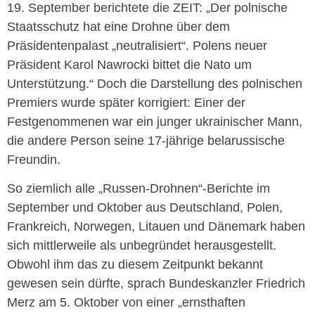
19. September berichtete die ZEIT: „Der polnische
Staatsschutz hat eine Drohne über dem
Präsidentenpalast „neutralisiert“. Polens neuer
Präsident Karol Nawrocki bittet die Nato um
Unterstützung.“ Doch die Darstellung des polnischen
Premiers wurde später korrigiert: Einer der
Festgenommenen war ein junger ukrainischer Mann,
die andere Person seine 17-jährige belarussische
Freundin.
So ziemlich alle „Russen-Drohnen“-Berichte im
September und Oktober aus Deutschland, Polen,
Frankreich, Norwegen, Litauen und Dänemark haben
sich mittlerweile als unbegründet herausgestellt.
Obwohl ihm das zu diesem Zeitpunkt bekannt
gewesen sein dürfte, sprach Bundeskanzler Friedrich
Merz am 5. Oktober von einer „ernsthaften