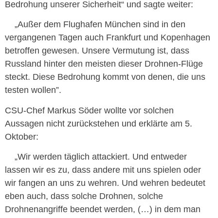
Bedrohung unserer Sicherheit“ und sagte weiter:
„Außer dem Flughafen München sind in den
vergangenen Tagen auch Frankfurt und Kopenhagen
betroffen gewesen. Unsere Vermutung ist, dass
Russland hinter den meisten dieser Drohnen-Flüge
steckt. Diese Bedrohung kommt von denen, die uns
testen wollen”.
CSU-Chef Markus Söder wollte vor solchen
Aussagen nicht zurückstehen und erklärte am 5.
Oktober:
„Wir werden täglich attackiert. Und entweder
lassen wir es zu, dass andere mit uns spielen oder
wir fangen an uns zu wehren. Und wehren bedeutet
eben auch, dass solche Drohnen, solche
Drohnenangriffe beendet werden, (…) in dem man