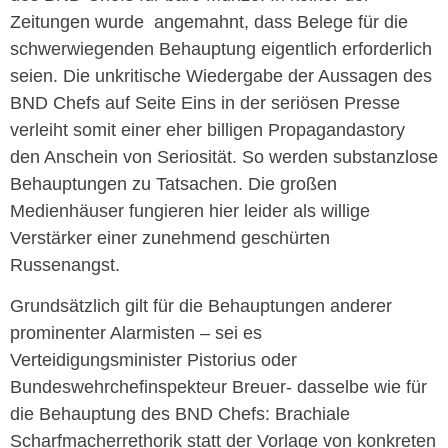
Zeitungen wurde angemahnt, dass Belege für die
schwerwiegenden Behauptung eigentlich erforderlich
seien. Die unkritische Wiedergabe der Aussagen des
BND Chefs auf Seite Eins in der seriösen Presse
verleiht somit einer eher billigen Propagandastory
den Anschein von Seriosität. So werden substanzlose
Behauptungen zu Tatsachen. Die großen
Medienhäuser fungieren hier leider als willige
Verstärker einer zunehmend geschürten
Russenangst.
Grundsätzlich gilt für die Behauptungen anderer
prominenter Alarmisten – sei es
Verteidigungsminister Pistorius oder
Bundeswehrchefinspekteur Breuer- dasselbe wie für
die Behauptung des BND Chefs: Brachiale
Scharfmacherrethorik statt der Vorlage von konkreten