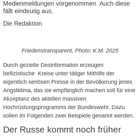
Medienmeldungen vorgenommen. Auch diese
fällt eindeutig aus.
Die Redaktion
Friedenstransparent, Photo: K.M. 2025
Durch gezielte Desinformation erzeugen
bellizistische Kreise unter tätiger Mithilfe der
eigentlich seriösen Presse in der Bevölkerung jenes
Angstklima, das sie empfänglich machen soll für eine
Akzeptanz des aktellen massiven
Hochrüstungsprogramms der Bundeswehr. Dazu
sollen im Folgenden zwei Beispiele genannt werden.
Der Russe kommt noch früher