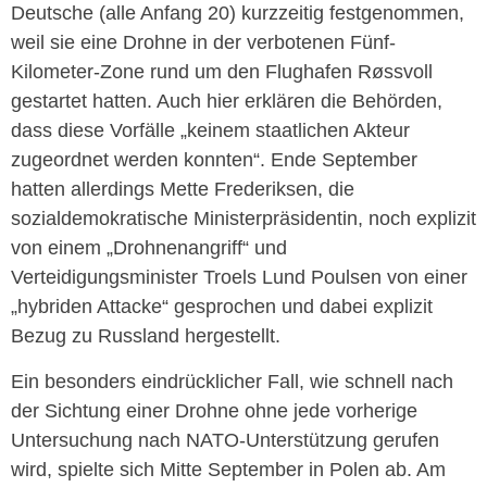
Deutsche (alle Anfang 20) kurzzeitig festgenommen,
weil sie eine Drohne in der verbotenen Fünf-
Kilometer-Zone rund um den Flughafen Røssvoll
gestartet hatten. Auch hier erklären die Behörden,
dass diese Vorfälle „keinem staatlichen Akteur
zugeordnet werden konnten“. Ende September
hatten allerdings Mette Frederiksen, die
sozialdemokratische Ministerpräsidentin, noch explizit
von einem „Drohnenangriff“ und
Verteidigungsminister Troels Lund Poulsen von einer
„hybriden Attacke“ gesprochen und dabei explizit
Bezug zu Russland hergestellt.
Ein besonders eindrücklicher Fall, wie schnell nach
der Sichtung einer Drohne ohne jede vorherige
Untersuchung nach NATO-Unterstützung gerufen
wird, spielte sich Mitte September in Polen ab. Am