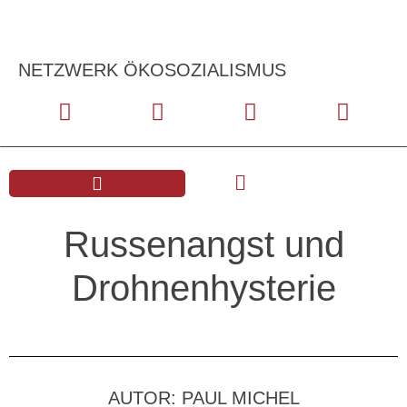
NETZWERK ÖKOSOZIALISMUS
Russenangst und
Drohnenhysterie
AUTOR: PAUL MICHEL