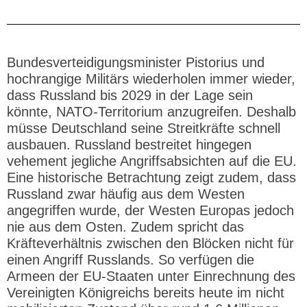
Bundesverteidigungsminister Pistorius und
hochrangige Militärs wiederholen immer wieder,
dass Russland bis 2029 in der Lage sein
könnte, NATO-Territorium anzugreifen. Deshalb
müsse Deutschland seine Streitkräfte schnell
ausbauen. Russland bestreitet hingegen
vehement jegliche Angriffsabsichten auf die EU.
Eine historische Betrachtung zeigt zudem, dass
Russland zwar häufig aus dem Westen
angegriffen wurde, der Westen Europas jedoch
nie aus dem Osten. Zudem spricht das
Kräfteverhältnis zwischen den Blöcken nicht für
einen Angriff Russlands. So verfügen die
Armeen der EU-Staaten unter Einrechnung des
Vereinigten Königreichs bereits heute im nicht