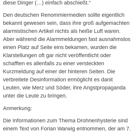
diese Dinger (…) einfach abschießt.“
Den deutschen Renommiermedien sollte eigentlich
bekannt gewesen sein, dass ihre groß aufgemachten
alarmistischen Artikel nichts als heiße Luft waren.
Aber während die Alarmmeldungen fast ausnahmslos
einen Platz auf Seite eins bekamen, wurden die
Klarstellungen oft gar nicht veröffentlicht oder
schafften es allenfalls zu einer versteckten
Kurzmeldung auf einer der hinteren Seiten. Die
verbreitete Desinformation ermöglicht es danit
Leuten, wie Merz und Söder, ihre Angstpropaganda
unter die Leute zu bringen.
Anmerkung:
Die Informationen zum Thema Drohnenhysterie sind
einem Text von Forian Warwig entnommen, der am 7.