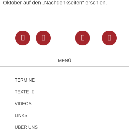
Oktober auf den „Nachdenkseiten“ erschien.
MENÜ
TERMINE
TEXTE
VIDEOS
LINKS
ÜBER UNS