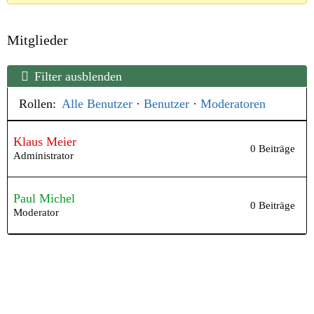
Mitglieder
Filter ausblenden
Rollen:
Alle Benutzer
·
Benutzer
·
Moderatoren
Klaus Meier
0 Beiträge
Administrator
Paul Michel
0 Beiträge
Moderator