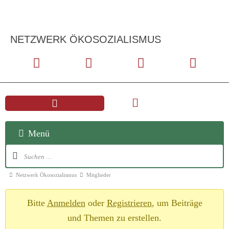
NETZWERK ÖKOSOZIALISMUS
Menü
Netzwerk Ökosozialismus
Mitglieder
Bitte
Anmelden
oder
Registrieren
, um Beiträge
und Themen zu erstellen.