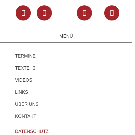
MENÜ
TERMINE
TEXTE
VIDEOS
LINKS
ÜBER UNS
KONTAKT
DATENSCHUTZ